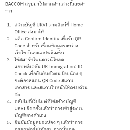
BACCOM สรุปมาให้ตามด้านล่างนี้เลยค่า
าาา 
สร้างบัญชี UKVI ตามลิงก์ที่ Home 
Office ส่งมาให้ 
คลิก Confirm Identity เพื่อรับ QR 
Code สำหรับเชื่อมข้อมูลระหว่าง
เว็บไซต์และแอปพลิเคชัน
ใช้สมาร์ทโฟนดาวน์โหลด
แอปพลิเคชัน UK Immigration: ID 
Check เพื่อยืนยันตัวตน โดยน้อง ๆ 
จะต้องสแกน QR Code สแกน
เอกสาร และสแกนใบหน้าให้ครบถ้วน
ค่ะ 
กลับไปที่เว็บไซต์ที่ใช้สร้างบัญชี 
UKVI อีกครั้งแล้วทำการเข้าสู่ระบบ
บัญชีของตัวเอง 
ยืนยันข้อมูลของน้อง ๆ แล้วทำการ
กรอกฟอร์มให้ครบ จากนั้นกด 