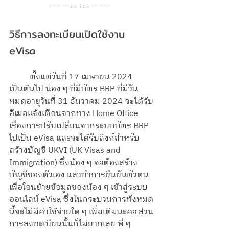
วิธีการลงทะเบียนเปิดใช้งาน 
eVisa 
	ตั้งแต่วันที่ 17 เมษายน 2024 
เป็นต้นไป น้อง ๆ ที่มีบัตร BRP ที่มีวัน
หมดอายุวันที่ 31 ธันวาคม 2024 จะได้รับ
อีเมลแจ้งเตือนจากทาง Home Office 
เรื่องการปรับเปลี่ยนจากระบบบัตร BRP 
ไปเป็น eVisa และจะได้รับลิงก์สำหรับ
สร้างบัญชี UKVI (UK Visas and 
Immigration) ซึ่งน้อง ๆ จะต้องสร้าง
บัญชีของตัวเอง แล้วทำการยืนยันตัวตน
เพื่อโอนย้ายข้อมูลของน้อง ๆ เข้าสู่ระบบ
ออนไลน์ eVisa ซึ่งในกระบวนการทั้งหมด
นี้จะไม่มีค่าใช้จ่ายใด ๆ เพิ่มเติมนะคะ ส่วน
การลงทะเบียนนั้นก็ไม่ยากเลย พี่ ๆ 