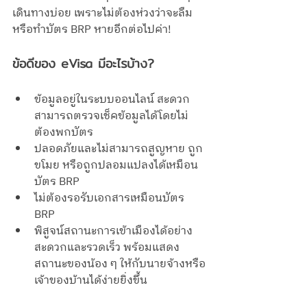
เดินทางบ่อย เพราะไม่ต้องห่วงว่าจะลืม
หรือทำบัตร BRP หายอีกต่อไปค่า! 
ข้อดีของ eVisa มีอะไรบ้าง?
ข้อมูลอยู่ในระบบออนไลน์ สะดวก 
สามารถตรวจเช็คข้อมูลได้โดยไม่
ต้องพกบัตร
ปลอดภัยและไม่สามารถสูญหาย ถูก
ขโมย หรือถูกปลอมแปลงได้เหมือน
บัตร BRP 
ไม่ต้องรอรับเอกสารเหมือนบัตร 
BRP
พิสูจน์สถานะการเข้าเมืองได้อย่าง
สะดวกและรวดเร็ว พร้อมแสดง
สถานะของน้อง ๆ ให้กับนายจ้างหรือ
เจ้าของบ้านได้ง่ายยิ่งขึ้น