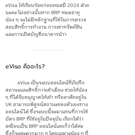
eVisa ให้เรียบร้อยก่อนหมดปี 2024 ด้วย
นะคะ ไม่อย่างนั้นหาก BRP หมดอายุ 
น้อง ๆ จะไม่มีหลักฐานที่ใช้ในการตรวจ
สอบสิทธิ์การทำงาน การเช่าทรัพย์สิน 
และการเปิดบัญชีธนาคารน้าา
eVisa คืออะไร?
	eVisa เป็นระบบออนไลน์ที่บันทึก
สถานะและสิทธิ์การเข้าเมือง ช่วยให้น้อง 
ๆ ที่ได้รับอนุญาตให้เข้า หรืออาศัยอยู่ใน 
UK สามารถพิสูจน์สถานะของตัวเองทาง
ออนไลน์ได้ ซึ่งระบบนี้จะมาแทนที่การใช้
บัตร BRP ที่ใช้อยู่ในปัจจุบัน เรียกได้ว่า
เหมือนเป็น BRP ออนไลน์เลยก็ว่าได้ค่ะ  
ซึ่งก็จะสะดวกมาก ๆ โดยเฉพาะน้อง ๆ ที่