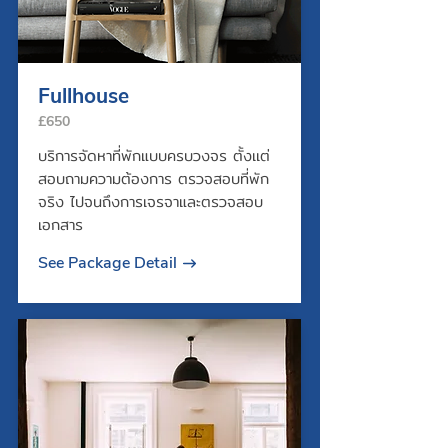
Fullhouse
£650
บริการจัดหาที่พักแบบครบวงจร ตั้งเเต่
สอบถามความต้องการ ตรวจสอบที่พัก
จริง ไปจนถึงการเจรจาและตรวจสอบ
เอกสาร
See Package Detail