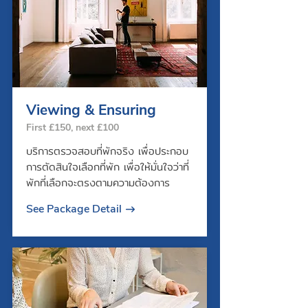
Viewing & Ensuring
First £150, next £100
บริการตรวจสอบที่พักจริง เพื่อประกอบ
การตัดสินใจเลือกที่พัก เพื่อให้มั่นใจว่าที่
พักที่เลือกจะตรงตามความต้องการ
See Package Detail