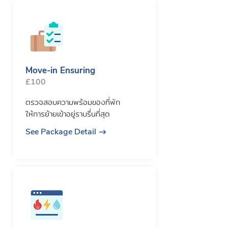
Move-in Ensuring
£100
ตรวจสอบความพร้อมของที่พัก
ให้การย้ายเข้าอยู่ราบรื่นที่สุด
See Package Detail