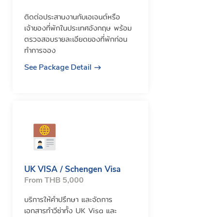
ติดต่อประสานงานกับเอเจนต์หรือ
เจ้าของที่พักในประเทศอังกฤษ พร้อม
ตรวจสอบรายละเอียดของที่พักก่อน
ทำการจอง
See Package Detail
UK VISA / Schengen Visa
From THB 5,000
บริการให้คำปรึกษา และจัดการ
เอกสารทำวีซ่าทั้ง UK Visa และ