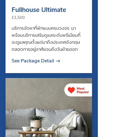
Fullhouse Ultimate
£1,500
บริการจัดหาที่พักแบบครบวงจร มา
พร้อมบริการเสริมดูแลระดับพรีเมียมที่
จะดูแลคุณตั้งแต่มาถึงประเทศอังกฤษ
ตลอดการอยู่อาศัยจนถึงวันย้ายออก
See Package Detail