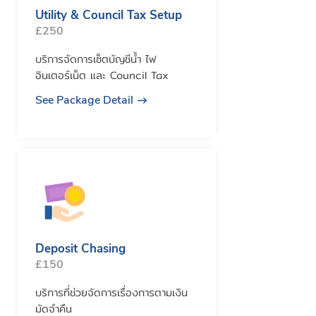
Utility & Council Tax Setup
£250
บริการจัดการเซ็ตบัญชีน้ำ ไฟ
อินเตอร์เน็ต และ Council Tax
See Package Detail
Deposit Chasing
£150
บริการที่ช่วยจัดการเรื่องการตามเงิน
มัดจำคืน