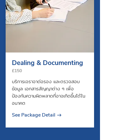
Dealing & Documenting
£150
บริการเจราจาต่อรอง และตรวจสอบ
ข้อมูล เอกสารสัญญาต่าง ๆ เพื่อ
ป้องกันความผิดพลาดที่อาจเกิดขึ้นได้ใน
อนาคต
See Package Detail