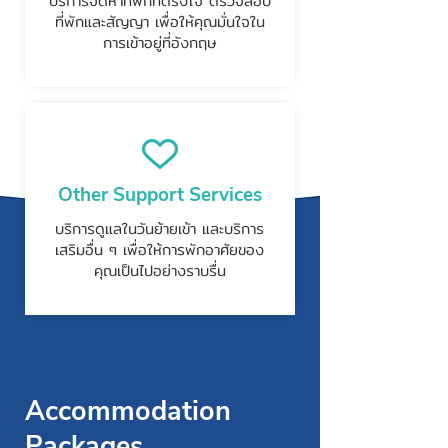
บริการจัดหาที่พักที่ตรงใจ ตรวจสอบ
ที่พักและสัญญา เพื่อให้คุณมั่นใจใน
การเข้าอยู่ที่อังกฤษ
Other Support Services
บริการดูแลในวันย้ายเข้า และบริการ
เสริมอื่น ๆ เพื่อให้การพักอาศัยของ
คุณเป็นไปอย่างราบรื่น
Accommodation
Packages