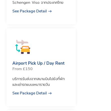
Schengen Visa จากประเทศไทย
See Package Detail
Airport Pick Up / Day Rent
From £150
บริการรับส่งจากสนามบินไปยังที่พัก
และเช่ารถแบบเหมารายวัน
See Package Detail