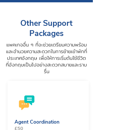
Other Support
Packages
แพคเกจอื่น ๆ ที่จะช่วยเตรียมความพร้อม
และอำนวยความสะดวกในการย้ายเข้าพักที่
ประเทศอังกฤษ เพื่อให้การเริ่มต้นใช้ชีวิต
ที่อังกฤษเป็นไปอย่างสะดวกสบายและราบ
รื่น
Agent Coordination
£50