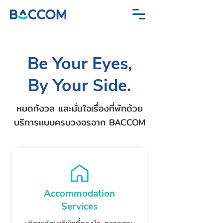
Be Your Eyes,
By Your Side.
หมดกังวล และมั่นใจเรื่องที่พักด้วย
บริการแบบครบวงจรจาก BACCOM
Accommodation
Services