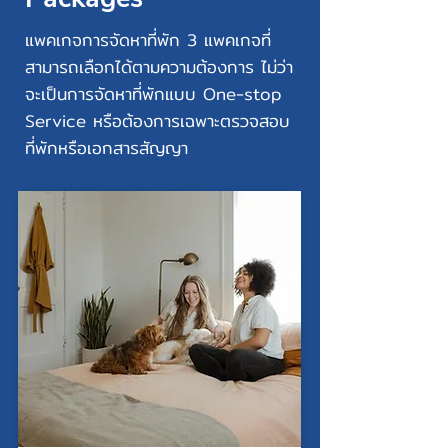
แพคเกจการจัดหาที่พัก 3 แพคเกจที่
สามารถเลือกได้ตามความต้องการ ไม่ว่า
จะเป็นการจัดหาที่พักแบบ One-stop
Service หรือต้องการเฉพาะตรวจสอบ
ที่พักหรือเอกสารสัญญา