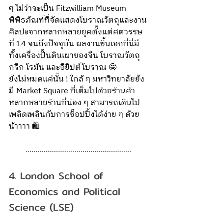
ๆ ไม่ว่าจะเป็น Fitzwilliam Museum 
พิพิธภัณฑ์ที่จัดแสดงโบราณวัตถุและงาน
ศิลปะจากหลากหลายยุคตั้งแต่ศตวรรษ
ที่ 14 จนถึงปัจจุบัน ผลงานชิ้นเอกที่นี่มี
ทั้งเครื่องปั้นดินเผาของจีน โบราณวัตถุ
กรีก โรมัน และอียิปต์โบราณ 🤩
ยังไม่หมดแค่นั้น ! ใกล้ ๆ มหาวิทยาลัยยัง
มี Market Square ที่เต็มไปด้วยร้านค้า
หลากหลายร้านที่น้อง ๆ สามารถเดินไป
เพลิดเพลินกับการช็อปปิ้งได้ง่าย ๆ ด้วย
น้าาาา 🛍️
......................................................
4. London School of 
Economics and Political 
Science (LSE)