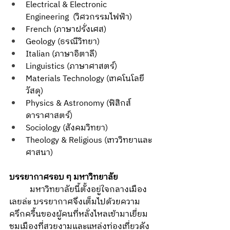
Electrical & Electronic 
Engineering  (วิศวกรรมไฟฟ้า)
French (ภาษาฝรั่งเศส) 
Geology (ธรณีวิทยา)
Italian (ภาษาอิตาลี) 
Linguistics (ภาษาศาสตร์)
Materials Technology (เทคโนโลยี
วัสดุ)
Physics & Astronomy (ฟิสิกส์
ดาราศาสตร์) 
Sociology (สังคมวิทยา)
Theology & Religious (เทววิทยาและ
ศาสนา)
บรรยากาศรอบ ๆ มหาวิทยาลัย
	มหาวิทยาลัยนี้ตั้งอยู่ใจกลางเมือง
เลยล่ะ บรรยากาศจึงเต็มไปด้วยความ
ครึกครื้นของผู้คนที่หลั่งไหลเข้ามาเยี่ยม
ชมเมืองที่สวยงามและแหล่งท่องเที่ยวดัง 