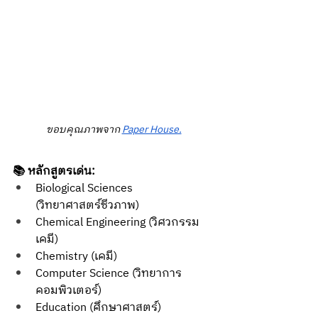
ขอบคุณภาพจาก 
Paper House.
📚 หลักสูตรเด่น:
Biological Sciences 
(วิทยาศาสตร์ชีวภาพ) 
Chemical Engineering (วิศวกรรม
เคมี)
Chemistry (เคมี)
Computer Science (วิทยาการ
คอมพิวเตอร์)
Education (ศึกษาศาสตร์)