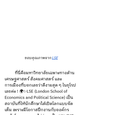
ขอบคุณภาพจาก 
LSE
	ที่นี่คือมหาวิทยาลัยเฉพาะทางด้าน
เศรษฐศาสตร์ สังคมศาสตร์ และ
การเมืองที่บอกเลยว่าดีงามสุด ๆ ในยุโรป
เลยค่ะ ! 🌍✨LSE (London School of 
Economics and Political Science) เป็น
สถาบันที่ให้นักศึกษาได้เปิดโลกแบบจัด
เต็ม เพราะมีโอกาสฝึกงานกับองค์กร