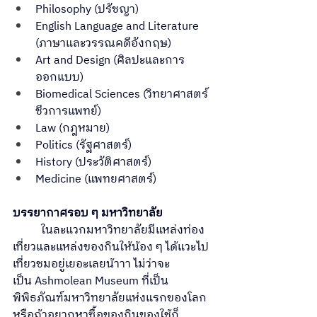
Philosophy (ปรัชญา)
English Language and Literature 
(ภาษาและวรรณคดีอังกฤษ)
Art and Design (ศิลปะและการ
ออกแบบ)           
Biomedical Sciences (วิทยาศาสตร์
ชีวการแพทย์)
Law (กฎหมาย)
Politics (รัฐศาสตร์)
History (ประวัติศาสตร์)
Medicine (แพทยศาสตร์)
บรรยากาศรอบ ๆ มหาวิทยาลัย
	ในละแวกมหาวิทยาลัยมีแหล่งท่อง
เที่ยวและแหล่งของกินให้น้อง ๆ ได้แวะไป
เที่ยวชมอยู่เยอะเลยน้าาา ไม่ว่าจะ
เป็น
Ashmolean Museum ที่เป็น
พิพิธภัณฑ์มหาวิทยาลัยแห่งแรกของโลก 
หรือถ้าอยากหาซื้อของกินของใช้ก็