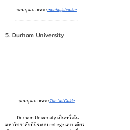
ขอบคุณภาพจาก 
meetingsbooker
......................................................
5. Durham University
ขอบคุณภาพจาก 
The Uni Guide
Durham University เป็นหนึ่งใน
มหาวิทยาลัยที่มีระบบ college แบบเดียว