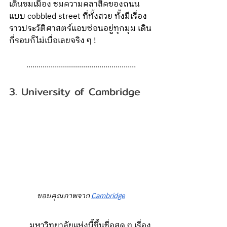
เดินชมเมือง ชมความคลาสิคของถนน
แบบ cobbled street ที่ทั้งสวย ทั้งมีเรื่อง
ราวประวัติศาสตร์แอบซ่อนอยู่ทุกมุม เดิน
กี่รอบก็ไม่เบื่อเลยจริง ๆ !
......................................................
3. University of Cambridge
ขอบคุณภาพจาก 
Cambridge
	มหาวิทยาลัยแห่งนี้ขึ้นชื่อสุด ๆ เรื่อง