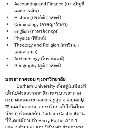
Accounting and Finance (การบัญชี
และการเงิน)
History (ประวัติศาสตร์)
Criminology (อาชญาวิทยา)
English (ภาษาอังกฤษ)
Physics (ฟิสิกส์)
Theology and Religion (เทววิทยา
และศาสนา)
Archaeology (โบราณคดี)
Geography (ภูมิศาสตร์)
บรรยากาศรอบ ๆ มหาวิทยาลัย
	Durham University ตั้งอยู่ในเมืองที่
เต็มไปด้วยธรรมชาติสวย ๆ บรรยากาศ
สงบ ผ่อนคลาย และน่าอยู่สุด ๆ เลยค่ะ 🍃
💙 แค่เดินออกจากมหาวิทยาลัยไปไม่ไกล 
น้อง ๆ ก็จะเจอกับ Durham Castle สถาน
ที่ที่เคยใช้ถ่ายทำ Harry Potter ภาค 1 
และ 2 ด้วยนะ ! แถมมีร้านค้า ร้านอาหาร 