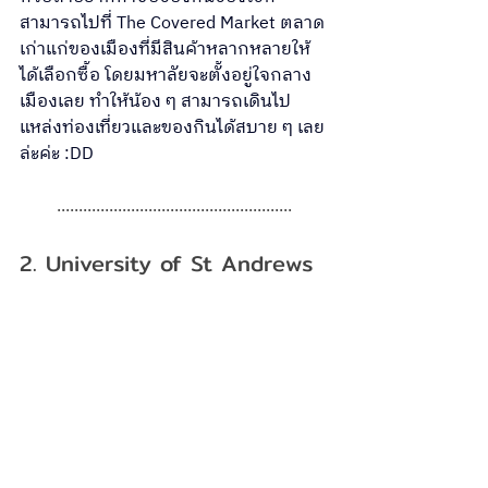
สามารถไปที่ The Covered Market ตลาด
เก่าแก่ของเมืองที่มีสินค้าหลากหลายให้
ได้เลือกซื้อ โดยมหาลัยจะตั้งอยู่ใจกลาง
เมืองเลย ทำให้น้อง ๆ สามารถเดินไป
แหล่งท่องเที่ยวและของกินได้สบาย ๆ เลย
ล่ะค่ะ :DD
......................................................
2. University of St Andrews