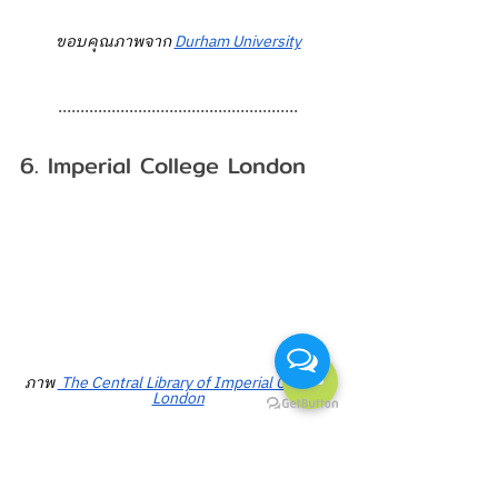
ขอบคุณภาพจาก 
Durham University
......................................................
6. Imperial College London
ภาพ 
 The Central Library of Imperial College 
London
	ถ้าพูดถึงสาย วิทยาศาสตร์ 
วิศวกรรม หรือเทคโนโลยีการแพทย์ แล้ว