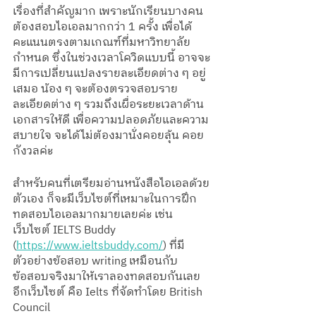
เรื่องที่สำคัญมาก เพราะนักเรียนบางคน
ต้องสอบไอเอลมากกว่า 1 ครั้ง เพื่อได้
คะแนนตรงตามเกณฑ์ที่มหาวิทยาลัย
กำหนด ซึ่งในช่วงเวลาโควิดแบบนี้ อาจจะ
มีการเปลี่ยนแปลงรายละเอียดต่าง ๆ อยู่
เสมอ น้อง ๆ จะต้องตรวจสอบราย
ละเอียดต่าง ๆ รวมถึงเผื่อระยะเวลาด้าน
เอกสารให้ดี เพื่อความปลอดภัยและความ
สบายใจ จะได้ไม่ต้องมานั่งคอยลุ้น คอย
กังวลค่ะ 
สำหรับคนที่เตรียมอ่านหนังสือไอเอลด้วย
ตัวเอง ก็จะมีเว็บไซต์ที่เหมาะในการฝึก
ทดสอบไอเอลมากมายเลยค่ะ เช่น 
เว็บไซต์ IELTS Buddy 
(
https://www.ieltsbuddy.com/
) ที่มี
ตัวอย่างข้อสอบ writing เหมือนกับ
ข้อสอบจริงมาให้เราลองทดสอบกันเลย 
อีกเว็บไซต์ คือ Ielts ที่จัดทำโดย British 
Council 