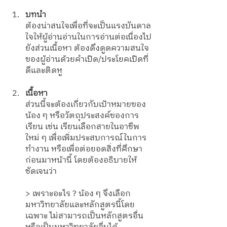
บทนำ
ต้องน่าสนใจเพื่อที่จะเป็นแรงบันดาล
ใจให้ผู้อ่านอ่านในการอ่านต่อเนื่องไป
ยังส่วนเนื้อหา ต้องดึงดูดความสนใจ
ของผู้อ่านด้วยคำเปิด/ประโยคเปิดที่
ดีและติดหู
เนื้อหา
ส่วนนี้จะต้องเกี่ยวกับเป้าหมายของ
น้อง ๆ หรือวัตถุประสงค์ของการ
เรียน เช่น เรียนเลือกสายในอาชีพ
ใหม่ ๆ เพื่อเพิ่มประสบการณ์ในการ
ทำงาน หรือเพื่อต่อยอดสิ่งที่ศึกษา
ก่อนมาหน้านี้ โดยต้องอธิบายให้
ชัดเจนว่า
> เพราะอะไร ? น้อง ๆ จึงเลือก
มหาวิทยาลัยและหลักสูตรนี้โดย
เฉพาะ ไม่สามารถเป็นหลักสูตรอื่น 