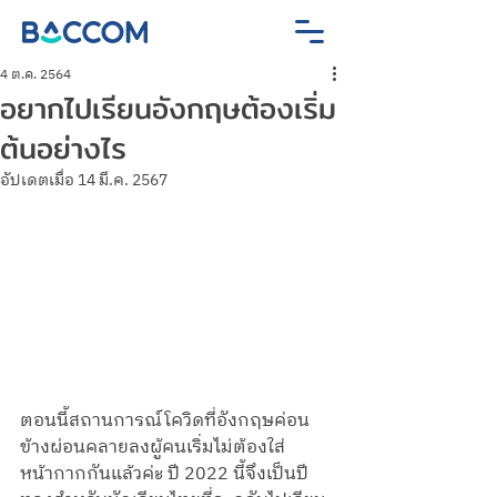
4 ต.ค. 2564
อยากไปเรียนอังกฤษต้องเริ่ม
ต้นอย่างไร
อัปเดตเมื่อ
14 มี.ค. 2567
ตอนนี้สถานการณ์โควิดที่อังกฤษค่อน
ข้างผ่อนคลายลงผู้คนเริ่มไม่ต้องใส่
หน้ากากกันแล้วค่ะ ปี 2022 นี้จึงเป็นปี