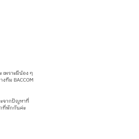
เพราะมีน้อง ๆ 
ทางทีม BACCOM 
ะจากปัญหาที่
ที่พักกันค่ะ