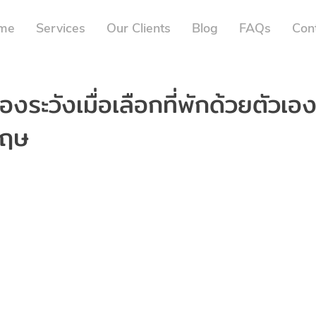
me
Services
Our Clients
Blog
FAQs
Con
องระวังเมื่อเลือกที่พักด้วยตัวเอ
กฤษ