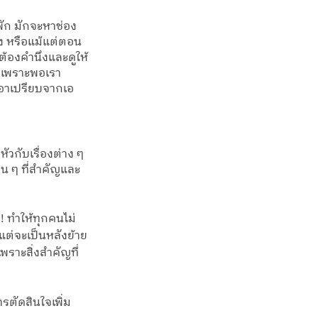
พัก มักจะหาช่อง
ิง หรือแม้แต่ตอน
่ต้องคำนึงและดูให้
ัง เพราะพอเรา
เอาเปรียบจากเอ
ัวกับเรื่องต่าง ๆ 
่น ๆ ที่สำคัญและ
 ทำให้ทุกคนไม่
แต่จะเป็นหลังย้าย
พราะสิ่งสำคัญที่
ตัดสินใจเพิ่ม