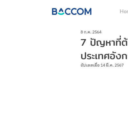
Ho
8 ก.ค. 2564
7 ปัญหาที่ต้
ประเทศอัง
อัปเดตเมื่อ
14 มี.ค. 2567