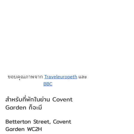
ขอบคุณภาพจาก 
Traveleuropeth
 และ 
BBC
สำหรับที่พักในย่าน Covent 
Garden ก็จะมี 
Betterton Street, Covent 
Garden WC2H