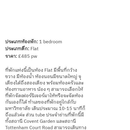
ประเภทห้องพัก:
 1 bedroom
ประเภทตึก: 
Flat
ราคา: 
£485 pw
ที่พักแห่งนี้เป็นห้อง Flat มีพื้นที่กว้าง
ขวาง มีห้องน้ำ ห้องนอนมีขนาดใหญ่ จุ
เตียงได้ถึงสองเตียง พร้อมห้องครัวและ
ห้องทานอาหาร น้อง ๆ สามารถเลือกให้
ที่พักจัดเฟอร์นิเจอร์มาให้หรือจะจัดห้อง
กันเองก็ได้ ทำเลของที่พักอยู่ใกล้กับ
มหาวิทยาลัย เดินประมาณ 10-15 นาทีก็
ถึงแล้วค่ะ ส่วน tube ประจำย่านที่พักนี้มี
ทั้งสถานี Covent Garden และสถานี 
Tottenham Court Road สามารถเดินทาง