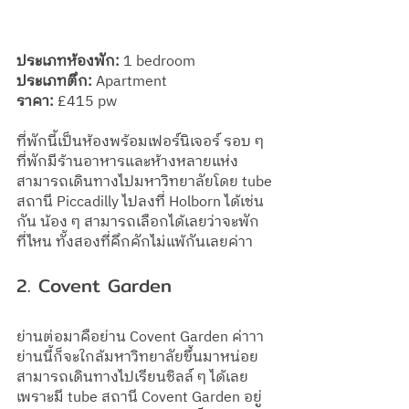
ประเภทห้องพัก:
 1 bedroom
ประเภทตึก: 
Apartment
ราคา: 
£415 pw
ที่พักนี้เป็นห้องพร้อมเฟอร์นิเจอร์ รอบ ๆ 
ที่พักมีร้านอาหารและห้างหลายแห่ง 
สามารถเดินทางไปมหาวิทยาลัยโดย tube 
สถานี Piccadilly ไปลงที่ Holborn ได้เช่น
กัน น้อง ๆ สามารถเลือกได้เลยว่าจะพัก
ที่ไหน ทั้งสองที่คึกคักไม่แพ้กันเลยค่าา
2. Covent Garden
ย่านต่อมาคือย่าน Covent Garden ค่าาา 
ย่านนี้ก็จะใกล้มหาวิทยาลัยขึ้นมาหน่อย 
สามารถเดินทางไปเรียนชิลล์ ๆ ได้เลย 
เพราะมี tube สถานี Covent Garden อยู่