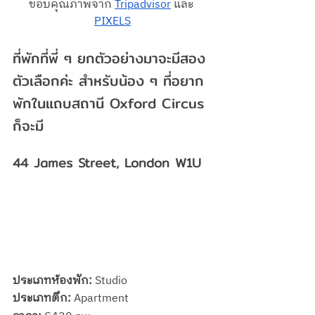
ขอบคุณภาพจาก 
Tripadvisor
 และ 
PIXELS
ที่พักที่พี่ ๆ ยกตัวอย่างมาจะมีสอง
ตัวเลือกค่ะ สำหรับน้อง ๆ ที่อยาก
พักในแถบสถานี Oxford Circus 
ก็จะมี 
44 James Street, London W1U
ประเภทห้องพัก:
 Studio
ประเภทตึก: 
Apartment