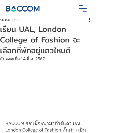
10 ส.ค. 2565
เรียน UAL, London
College of Fashion จะ
เลือกที่พักอยู่แถวไหนดี
อัปเดตเมื่อ
14 มี.ค. 2567
BACCOM รอบนี้จะพามาทัวร์แถว UAL, 
London College of Fashion กันค่าา เป็น