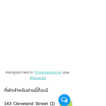
ขอบคุณภาพจาก 
Streetsensation
 และ 
Wikipedia
ที่พักสำหรับย่านนี้ก็จะมี
143 Cleveland Street (1) 