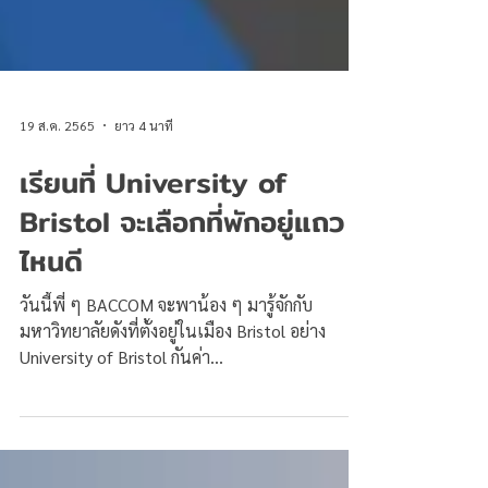
19 ส.ค. 2565
ยาว 4 นาที
เรียนที่ University of
Bristol จะเลือกที่พักอยู่แถว
ไหนดี
วันนี้พี่ ๆ BACCOM จะพาน้อง ๆ มารู้จักกับ
มหาวิทยาลัยดังที่ตั้งอยู่ในเมือง Bristol อย่าง
University of Bristol กันค่า...