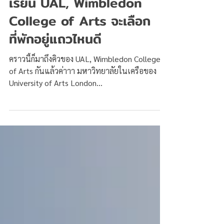
เรียน UAL, Wimbledon
College of Arts จะเลือก
ที่พักอยู่แถวไหนดี
คราวนี้ก็มาถึงคิวของ UAL, Wimbledon College
of Arts กันแล้วค่าาา มหาวิทยาลัยในเครือของ
University of Arts London...