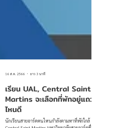
16 ส.ค. 2566
ยาว 3 นาที
เรียน UAL, Central Saint
Martins จะเลือกที่พักอยู่แถว
ไหนดี