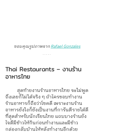
ขอบคุณรูปภาพจาก 
Rafael Gonzales
Thai Restaurants – งานร้าน
อาหารไทย
	สุดท้ายงานร้านอาหารไทย จะไม่พูด
ถึงเลยก็ไม่ได้จริง ๆ ถ้าใครชอบทำงาน
ร้านอาหารก็ถือว่าโชคดี เพราะงานร้าน
อาหารยังไงก็ยังเป็นงานที่การันตีรายได้ดี
ที่สุดสำหรับนักเรียนไทย แถบบางร้านยัง
ใจดีมีข้าวให้กินก่อนทำงานและมีข้าว
กล่องกลับบ้านให้หลังทำงานอีกด้วย 