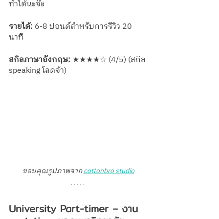
ทำได้นะจ๊ะ
รายได้:
 6-8 ปอนด์สำหรับการรีวิว 20 
นาที
สกิลภาษาอังกฤษ:
 ★★★★☆ (4/5) (สกิล 
speaking โลดจ้า) 
ขอบคุณรูปภาพจาก 
cottonbro studio
University Part-timer – งาน 