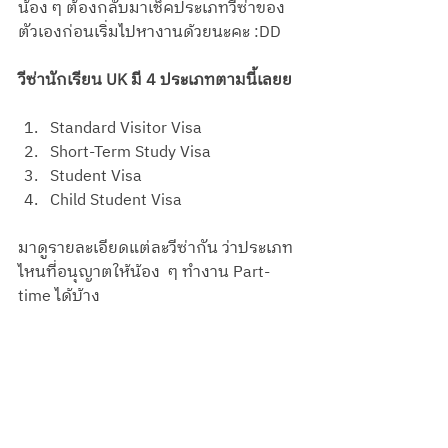
น้อง ๆ ต้องกลับมาเช็คประเภทวีซ่าของ
ตัวเองก่อนเริ่มไปหางานด้วยนะคะ :DD 
วีซ่านักเรียน UK มี 4 ประเภทตามนี้เลยย
Standard Visitor Visa
Short-Term Study Visa
Student Visa
Child Student Visa
มาดูรายละเอียดแต่ละวีซ่ากัน ว่าประเภท
ไหนที่อนุญาตให้น้อง  ๆ ทำงาน Part-
time ได้บ้าง