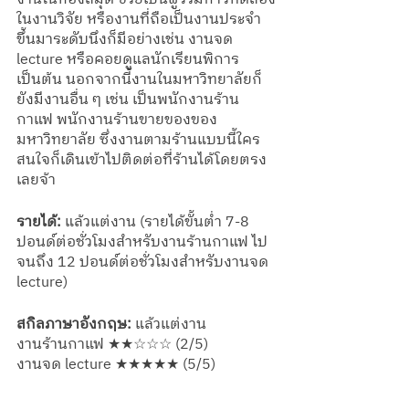
ในงานวิจัย หรืองานที่ถือเป็นงานประจำ
ขึ้นมาระดับนึงก็มีอย่างเช่น งานจด 
lecture หรือคอยดูแลนักเรียนพิการ 
เป็นต้น นอกจากนี้งานในมหาวิทยาลัยก็
ยังมีงานอื่น ๆ เช่น เป็นพนักงานร้าน
กาแฟ พนักงานร้านขายของของ
มหาวิทยาลัย ซึ่งงานตามร้านแบบนี้ใคร
สนใจก็เดินเข้าไปติดต่อที่ร้านได้โดยตรง
เลยจ้า
รายได้:
 แล้วแต่งาน (รายได้ขั้นต่ำ 7-8 
ปอนด์ต่อชั่วโมงสำหรับงานร้านกาแฟ ไป
จนถึง 12 ปอนด์ต่อชั่วโมงสำหรับงานจด 
lecture)
สกิลภาษาอังกฤษ:
 แล้วแต่งาน
งานร้านกาแฟ ★★☆☆☆ (2/5)
งานจด lecture ★★★★★ (5/5)