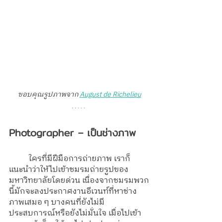
ขอบคุณรูปภาพจาก 
August de Richelieu
Photographer – เป็นช่างภาพ
	ใครที่มีฝีมือการถ่ายภาพ เราก็
แนะนำว่าให้ไปเข้าชมรมถ่ายรูปของ
มหาวิทยาลัยโดยด่วน เนื่องจากชมรมพวก
นี้มักจะลงประกาศงานอีเวนท์ที่หาช่าง
ภาพเสมอ ๆ บางคนที่ยังไม่มี
ประสบการณ์หรือยังไม่มั่นใจ เมื่อไปเข้า