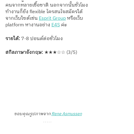
คนจากหลายเชื้อชาติ นอกจากนั้นชั่วโมง
ทำงานก็ยัง flexible ใครสนใจสมัครได้
จากเว็บไซต์เช่น 
Esprit Group
 หรือเว็บ 
platform หางานอย่าง 
E4S
 ค่ะ
รายได้:
 7-8 ปอนด์ต่อชั่วโมง
สกิลภาษาอังกฤษ:
 ★★★☆☆ (3/5) 
ขอบคุณรูปภาพจาก 
Rene Asmussen