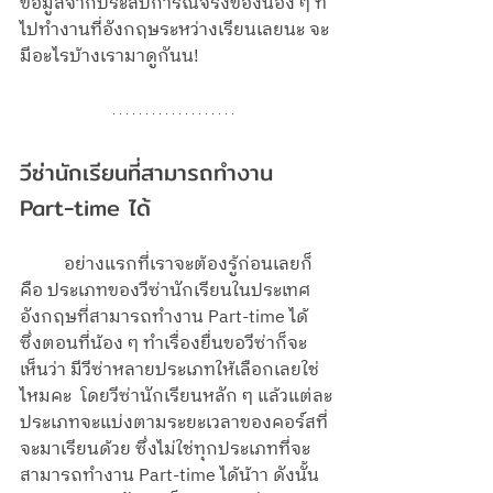
ข้อมูลจากประสบการณ์จริงของน้อง ๆ ที่
ไปทำงานที่อังกฤษระหว่างเรียนเลยนะ จะ
มีอะไรบ้างเรามาดูกันน! 
วีซ่านักเรียนที่สามารถทำงาน 
Part-time ได้
	อย่างแรกที่เราจะต้องรู้ก่อนเลยก็
คือ ประเภทของวีซ่านักเรียนในประเทศ
อังกฤษที่สามารถทำงาน Part-time ได้ 
ซึ่งตอนที่น้อง ๆ ทำเรื่องยื่นขอวีซ่าก็จะ
เห็นว่า มีวีซ่าหลายประเภทให้เลือกเลยใช่
ไหมคะ  โดยวีซ่านักเรียนหลัก ๆ แล้วแต่ละ
ประเภทจะแบ่งตามระยะเวลาของคอร์สที่
จะมาเรียนด้วย ซึ่งไม่ใช่ทุกประเภทที่จะ
สามารถทำงาน Part-time ได้น้าา ดังนั้น