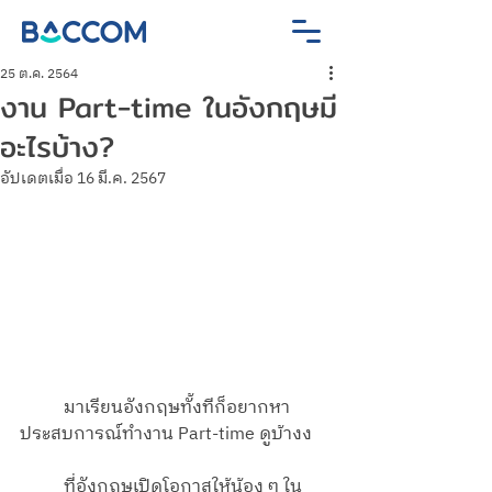
25 ต.ค. 2564
งาน Part-time ในอังกฤษมี
อะไรบ้าง?
อัปเดตเมื่อ
16 มี.ค. 2567
	มาเรียนอังกฤษทั้งทีก็อยากหา
ประสบการณ์ทำงาน Part-time ดูบ้างง
	ที่อังกฤษเปิดโอกาสให้น้อง ๆ ใน