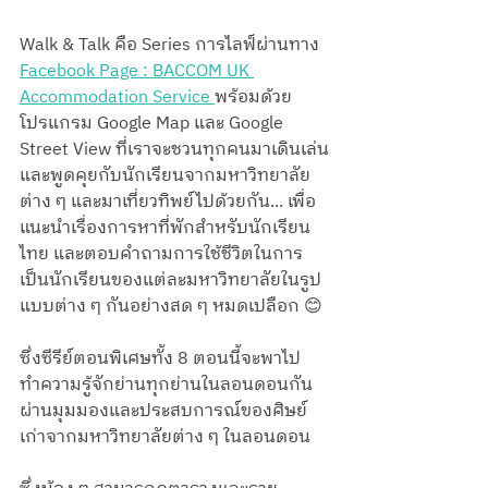
Walk & Talk คือ Series การไลฟ์ผ่านทาง 
Facebook Page : BACCOM UK 
Accommodation Service 
พร้อมด้วย
โปรแกรม Google Map และ Google 
Street View ที่เราจะชวนทุกคนมาเดินเล่น
และพูดคุยกับนักเรียนจากมหาวิทยาลัย
ต่าง ๆ และมาเที่ยวทิพย์ไปด้วยกัน... เพื่อ
แนะนำเรื่องการหาที่พักสำหรับนักเรียน
ไทย และตอบคำถามการใช้ชีวิตในการ
เป็นนักเรียนของแต่ละมหาวิทยาลัยในรูป
แบบต่าง ๆ กันอย่างสด ๆ หมดเปลือก 😊
ซึ่งซีรีย์ตอนพิเศษทั้ง 8 ตอนนี้จะพาไป
ทำความรู้จักย่านทุกย่านในลอนดอนกัน 
ผ่านมุมมองและประสบการณ์ของศิษย์
เก่าจากมหาวิทยาลัยต่าง ๆ ในลอนดอน 