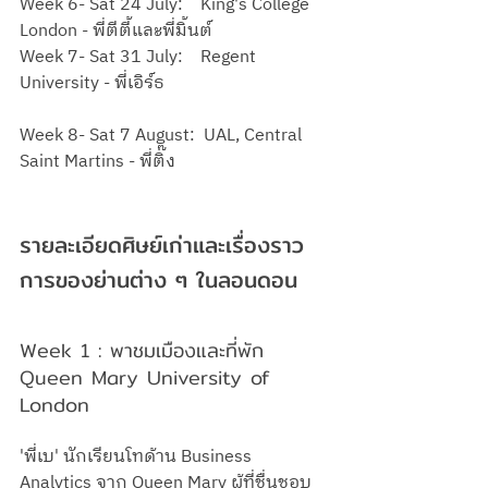
Week 6- Sat 24 July:    King's College 
London - พี่ตีตี้และพี่มิ้นต์
Week 7- Sat 31 July:    Regent 
University - พี่เอิร์ธ
Week 8- Sat 7 August:  UAL, Central 
Saint Martins - พี่ติ๊ง
รายละเอียดศิษย์เก่าและเรื่องราว
การของย่านต่าง ๆ ในลอนดอน 
Week 1 : พาชมเมืองและที่พัก 
Queen Mary University of 
London 
'พี่เบ' นักเรียนโทด้าน Business 
Analytics จาก Queen Mary ผู้ที่ชื่นชอบ