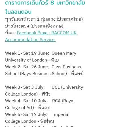
ตารางการเดินทัวร์ 8 มหาวิทยาลัย
ในลอนดอน
ทุกวันเสาร์ เวลา 1 ทุ่มตรง (ประเทศไทย) 
บ่ายโมงตรง (ประเทศอังกฤษ)
ที่เพจ 
Facebook Page : BACCOM UK 
Accommodation Service 
Week 1- Sat 19 June:  Queen Mary 
University of London - พี่เบ
Week 2- Sat 26 June:  Cass Business 
School (Bays Business School) - พี่แพร์
Week 3- Sat 3 July:      UCL (University 
College London) - พี่นิว
Week 4- Sat 10 July:    RCA (Royal 
College of Art) - พี่แคท
Week 5- Sat 17 July:    Imperial 
College London - พี่เพื่อน