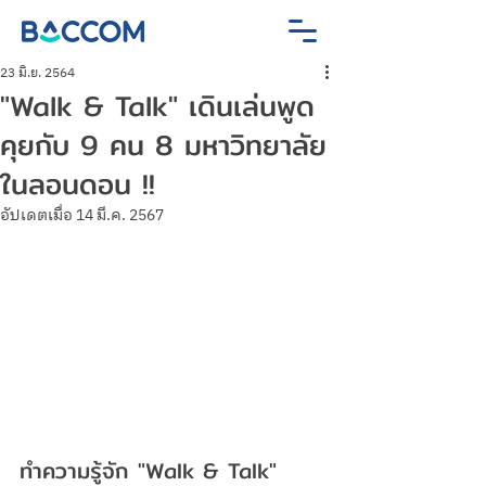
23 มิ.ย. 2564
"Walk & Talk" เดินเล่นพูด
คุยกับ 9 คน 8 มหาวิทยาลัย
ในลอนดอน !!
อัปเดตเมื่อ
14 มี.ค. 2567
ทำความรู้จัก "Walk & Talk" 