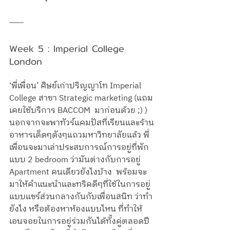
Week 5 : Imperial College 
London
‘พี่เพื่อน’ ศิษย์เก่าปริญญาโท Imperial 
College สาขา Strategic marketing (แถม
เคยใช้บริการ BACCOM  มาก่อนด้วย ;) ) 
นอกจากจะพาทัวร์แคมปัสที่เรียนและร้าน
อาหารเด็ดๆดังๆแถวมหาวิทยาลัยแล้ว พี่
เพื่อนจะมาเล่าประสบการณ์การอยู่ที่พัก
แบบ 2 bedroom ว่ามันต่างกับการอยู่ 
Apartment คนเดียวยังไงบ้าง  พร้อมจะ
มาให้คำแนะนำและทริคดีๆที่ใช้ในการอยู่
แบบแชร์ส่วนกลางกันกับเพื่อนสนิท ว่าทำ
ยังไง หรือต้องหาห้องแบบไหน ที่ทำให้
เอนจอยในการอยู่ร่วมกันได้ทั้งคู่ตลอดปี