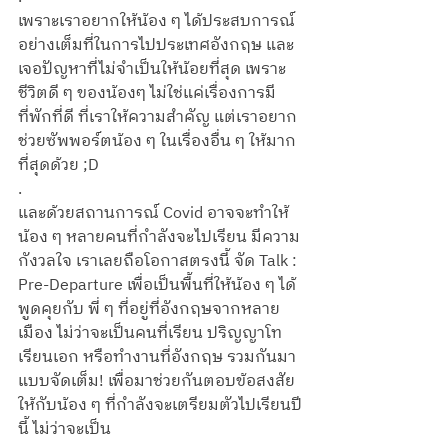
เพราะเราอยากให้น้อง ๆ ได้ประสบการณ์
อย่างเต็มที่ในการไปประเทศอังกฤษ และ
เจอปัญหาที่ไม่จำเป็นให้น้อยที่สุด เพราะ
ชีวิตดี ๆ ของน้องๆ ไม่ใช่แค่เรื่องการมี
ที่พักที่ดี ที่เราให้ความสำคัญ แต่เราอยาก
ช่วยซัพพอร์ตน้อง ๆ ในเรื่องอื่น ๆ ให้มาก
ที่สุดด้วย ;D 
.
และด้วยสถานการณ์ Covid อาจจะทำให้
น้อง ๆ หลายคนที่กำลังจะไปเรียน มีความ
กังวลใจ เราเลยถือโอกาสตรงนี้ จัด Talk : 
Pre-Departure เพื่อเป็นพื้นที่ให้น้อง ๆ ได้
พูดคุยกับ พี่ ๆ ที่อยู่ที่อังกฤษจากหลาย
เมือง ไม่ว่าจะเป็นคนที่เรียน ปริญญาโท 
เรียนเอก หรือทำงานที่อังกฤษ รวมกันมา
แบบจัดเต็ม! เพื่อมาช่วยกันตอบข้อสงสัย
ให้กับน้อง ๆ ที่กำลังจะเตรียมตัวไปเรียนปี
นี้ ไม่ว่าจะเป็น