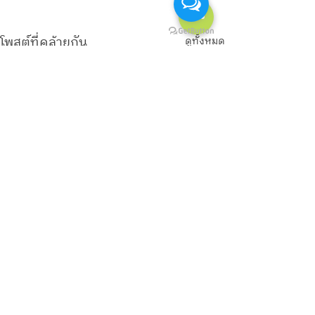
โพสต์ที่คล้ายกัน
ดูทั้งหมด
ความคิดเห็น