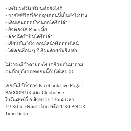
.
- เตรียมตัวไปเรียนต่อยังไงดี
- การใช้ชีวิตที่อังกฤษตอนนี้เป็นยังไงบ้าง 
- เดินเล่นออกข้างนอกได้รึเปล่า 
- ยังต้องใส่ Mask มั้ย
- จองฉีดวัคซีนได้รึเปล่า 
- เรียนกันยังไง ออนไลน์หรือออฟไลน์ 
- ได้เจอเพื่อน ๆ ที่เรียนด้วยกันรึเปล่า
.
ไม่ว่าจะมีคำถามอะไร เตรียมกันมาถาม
คนที่อยู่อังกฤษตอนนี้กันได้เลย ;D 
.
เจอกันได้ทั้งทาง Facebook Live Page : 
BACCOM UK และ Clubhouse 
ในวันศุกร์ที่ 6 สิงหาคม 2564 เวลา 
19.30 น. ประเทศไทย หรือ 1:30 PM UK 
Time นะคะ 
.
------