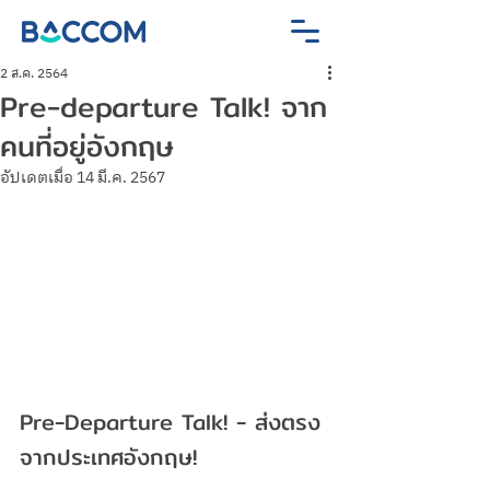
2 ส.ค. 2564
Pre-departure Talk! จาก
คนที่อยู่อังกฤษ
อัปเดตเมื่อ
14 มี.ค. 2567
Pre-Departure Talk! - ส่งตรง
จากประเทศอังกฤษ!
.