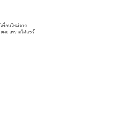
้เพื่อนใหม่จาก
ะคะ เพราะได้แชร์