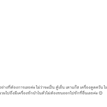
ย่างที่ต้องการเลยค่ะ ไม่ว่าจะเป็น ตู้เย็น เตาแก๊ส เครื่องดูดควัน
 รวมไปถึงมีเครื่องซักผ้าในตัวไม่ต้องขนออกไปซักที่อื่นเลยค่ะ 😊