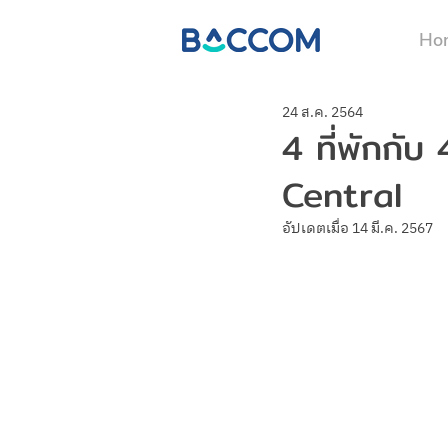
Ho
24 ส.ค. 2564
4 ที่พักกับ
Central
อัปเดตเมื่อ
14 มี.ค. 2567