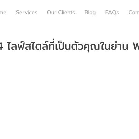
me
Services
Our Clients
Blog
FAQs
Con
 4 ไลฟ์สไตล์ที่เป็นตัวคุณในย่าน