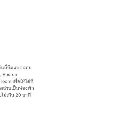
 วันนี้ทีมแบคคอม
, Boston 
om เพื่อให้ได้ที่
มดล้วนเป็นห้องพัก
ไม่เกิน 20 นาที