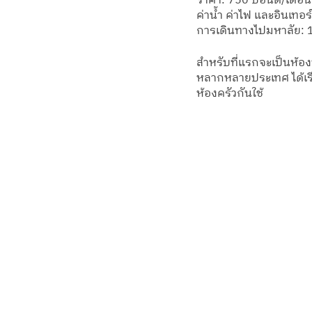
ราคา: 750 ปอนด์/เดือน
ค่าน้ำ ค่าไฟ และอินเทอร์
การเดินทางไปมหาลัย: 1
สำหรับที่แรกจะเป็นห้อง
หลากหลายประเทศ ได้เรี
ห้องครัวกันใช้ 