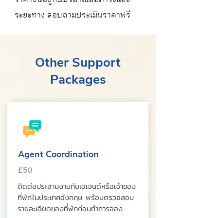
ระยะทาง สอบถามประเมินราคาฟรี
Other Support
Packages
Agent Coordination
£50
ติดต่อประสานงานกับเอเจนต์หรือเจ้าของ
ที่พักในประเทศอังกฤษ พร้อมตรวจสอบ
รายละเอียดของที่พักก่อนทำการจอง