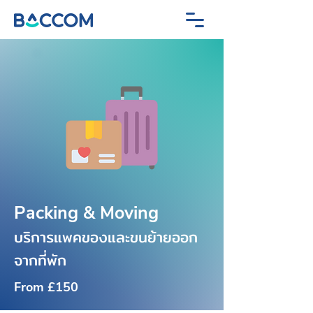
Packing & Moving
บริการแพคของและขนย้ายออก
จากที่พัก
From £150