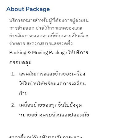
About Package
บริการเหมาะสำหรับผู้ที่ต้องการผู้ช่วยใน
การย้ายออก ช่วยให้การแพคของและ
ย้ายสัมภาระออกจากที่พักกลายเป็นเรื่อง
ง่ายดาย สะดวกสบายและรวดเร็ว
Packing & Moving Package ให้บริการ
ครอบคลุม
แพคสัมภาระและข้าวของเครื่อง
ใช้ในบ้านให้พร้อมแก่การเคลื่อน
ย้าย
เคลื่อนย้ายของทุกชิ้นไปยังจุด
หมายอย่างครบถ้วนและปลอดภัย
ราคาขึ้นอยู่กับปริมาณสัมภาระและ