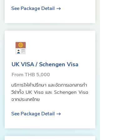
See Package Detail
UK VISA / Schengen Visa
From THB 5,000
บริการให้คำปรึกษา และจัดการเอกสารทำ
วีซ่าทั้ง UK Visa และ Schengen Visa
จากประเทศไทย
See Package Detail