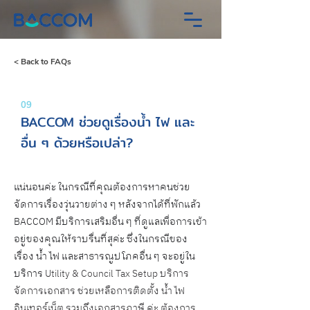
< Back to FAQs
09
BACCOM ช่วยดูเรื่องน้ำ ไฟ และ
อื่น ๆ ด้วยหรือเปล่า?
แน่นอนค่ะ ในกรณีที่คุณต้องการหาคนช่วย
จัดการเรื่องวุ่นวายต่าง ๆ หลังจากได้ที่พักแล้ว 
BACCOM มีบริการเสริมอื่น ๆ ที่ดูแลเพื่อการเข้า
อยู่ของคุณให้ราบรื่นที่สุค่ะ ซึ่งในกรณีของ
เรื่อง น้ำ ไฟ และสาธารณูปโภคอื่น ๆ จะอยู่ใน
บริการ 
Utility & Council Tax Setup
 บริการ
จัดการเอกสาร ช่วยเหลือการติดตั้ง น้ำ ไฟ 
อินเทอร์เน็ต รวมถึงเอกสารภาษี ค่ะ ต้องการ